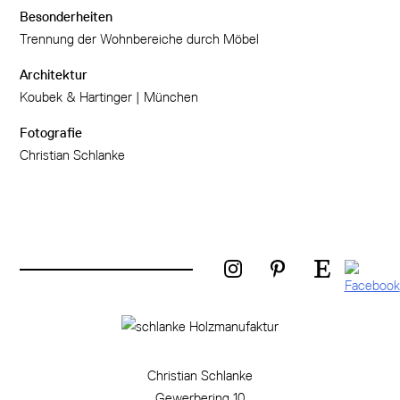
Besonderheiten
Trennung der Wohnbereiche durch Möbel
Architektur
Koubek & Hartinger | München
Fotografie
Christian Schlanke
Christian Schlanke
Gewerbering 10